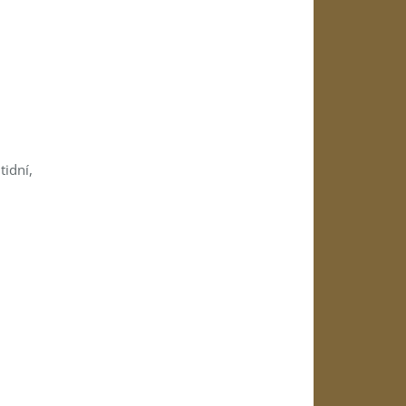
tidní,