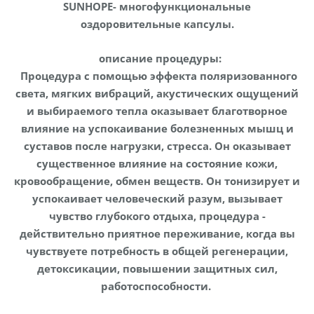
SUNHOPE- многофункциональные
оздоровительные капсулы.
описание процедуры:
Процедура с помощью эффекта поляризованного
света, мягких вибраций, акустических ощущений
и выбираемого тепла оказывает благотворное
влияние на успокаивание болезненных мышц и
суставов после нагрузки, стресса. Он оказывает
существенное влияние на состояние кожи,
кровообращение, обмен веществ. Он тонизирует и
успокаивает человеческий разум, вызывает
чувство глубокого отдыха, процедура -
действительно приятное переживание, когда вы
чувствуете потребность в общей регенерации,
детоксикации, повышении защитных сил,
работоспособности.