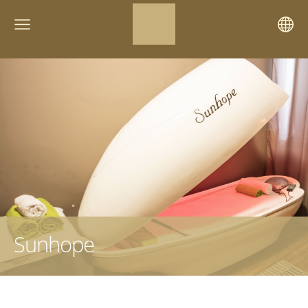
Sunhope