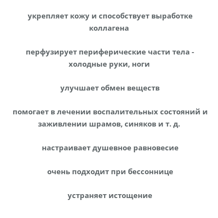
укрепляет кожу и способствует выработке
коллагена
перфузирует периферические части тела -
холодные руки, ноги
улучшает обмен веществ
помогает в лечении воспалительных состояний и
заживлении шрамов, синяков и т. д.
настраивает душевное равновесие
очень подходит при бессоннице
устраняет истощение