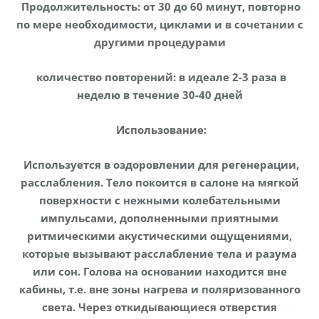
Продолжительность: от 30 до 60 минут, повторно
по мере необходимости, циклами и в сочетании с
другими процедурами
количество повторений: в идеале 2-3 раза в
неделю в течение 30-40 дней
Использование:
Используется в оздоровлении для регенерации,
расслабления. Тело покоится в салоне на мягкой
поверхности с нежными колебательными
импульсами, дополненными приятными
ритмическими акустическими ощущениями,
которые вызывают расслабление тела и разума
или сон. Голова на основании находится вне
кабины, т.е. вне зоны нагрева и поляризованного
света. Через откидывающиеся отверстия