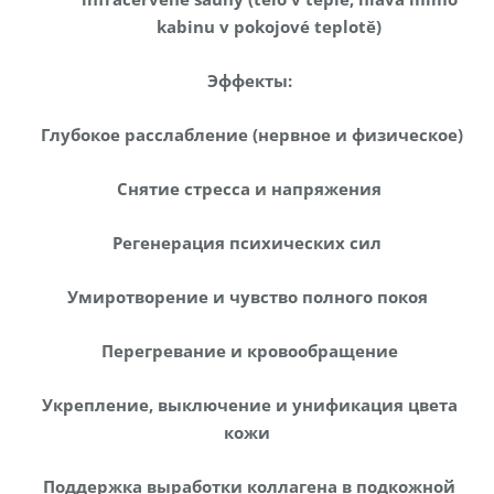
kabinu v pokojové teplotě)
Эффекты:
Глубокое расслабление (нервное и физическое)
Снятие стресса и напряжения
Регенерация психических сил
Умиротворение и чувство полного покоя
Перегревание и кровообращение
Укрепление, выключение и унификация цвета
кожи
Поддержка выработки коллагена в подкожной