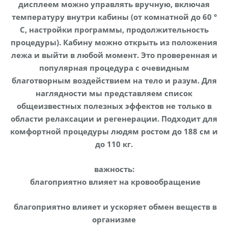
дисплеем можно управлять вручную, включая
температуру внутри кабины (от комнатной до 60 °
C, настройки программы, продолжительность
процедуры). Кабину можно открыть из положения
лежа и выйти в любой момент. Это проверенная и
популярная процедура с очевидным
благотворным воздействием на тело и разум. Для
наглядности мы представляем список
общеизвестных полезных эффектов не только в
области релаксации и регенерации. Подходит для
комфортной процедуры людям ростом до 188 см и
до 110 кг.
важность:
благоприятно влияет на кровообращение
благоприятно влияет и ускоряет обмен веществ в
организме