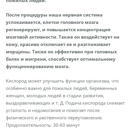
пожилых людей.
После процедуры наша нервная система
успокаивается, клетки головного мозга
регенерируют, и повышается концентрация
мозговой активности. Также он воздействует на
кожу, красиво отключает ее и разглаживает
морщины. Также он эффективен при головных
болях и мигрени, способствует оптимальному
функционированию мозга.
Кислород может улучшить функции организма, что
особенно важно для пожилых людей, беременных
женщин, молодых людей в стадии развития,
выздоравливающих и т. Д. Подача кислорода снимает
усталость и недомогание и помогает после
физического и умственного переутомления.
Продолжительность: 30-60 минут