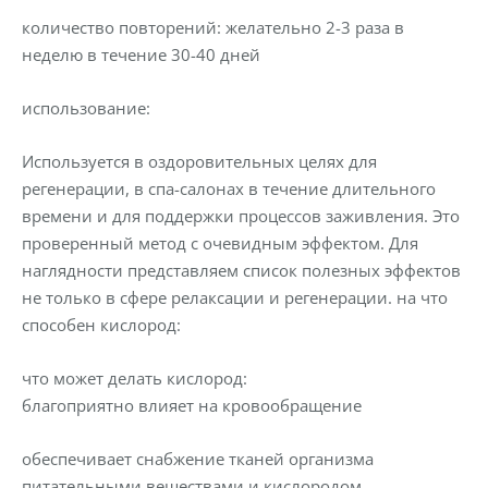
количество повторений: желательно 2-3 раза в
неделю в течение 30-40 дней
использование:
Используется в оздоровительных целях для
регенерации, в спа-салонах в течение длительного
времени и для поддержки процессов заживления. Это
проверенный метод с очевидным эффектом. Для
наглядности представляем список полезных эффектов
не только в сфере релаксации и регенерации. на что
способен кислород:
что может делать кислород:
благоприятно влияет на кровообращение
обеспечивает снабжение тканей организма
питательными веществами и кислородом