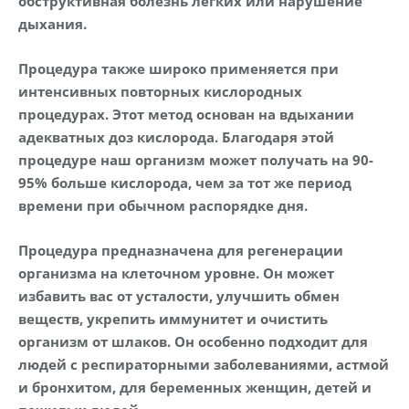
обструктивная болезнь легких или нарушение
дыхания.
Процедура также широко применяется при
интенсивных повторных кислородных
процедурах. Этот метод основан на вдыхании
адекватных доз кислорода. Благодаря этой
процедуре наш организм может получать на 90-
95% больше кислорода, чем за тот же период
времени при обычном распорядке дня.
Процедура предназначена для регенерации
организма на клеточном уровне. Он может
избавить вас от усталости, улучшить обмен
веществ, укрепить иммунитет и очистить
организм от шлаков. Он особенно подходит для
людей с респираторными заболеваниями, астмой
и бронхитом, для беременных женщин, детей и