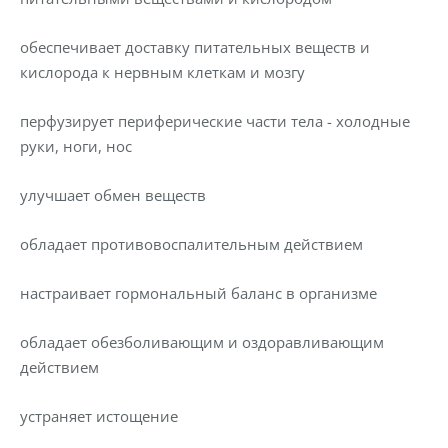
обеспечивает доставку питательных веществ и
кислорода к нервным клеткам и мозгу
перфузирует периферические части тела - холодные
руки, ноги, нос
улучшает обмен веществ
обладает противовоспалительным действием
настраивает гормональный баланс в организме
обладает обезболивающим и оздоравливающим
действием
устраняет истощение