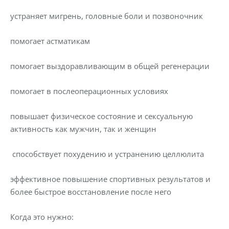
устраняет мигрень, головные боли и позвоночник
помогает астматикам
помогает выздоравливающим в общей регенерации
помогает в послеоперационных условиях
повышает физическое состояние и сексуальную
активность как мужчин, так и женщин
способствует похудению и устранению целлюлита
эффективное повышение спортивных результатов и
более быстрое восстановление после него
Когда это нужно: