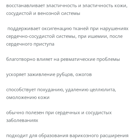
восстанавливает эластичность и эластичность кожи,
сосудистой и венозной системы
поддерживает оксигенацию тканей при нарушениях
сердечно-сосудистой системы, при ишемии, после
сердечного приступа
благотворно влияет на ревматические проблемы
ускоряет заживление рубцов, ожогов
способствует похуданию, удалению целлюлита,
омоложению кожи
обычно полезен при сердечных и сосудистых
заболеваниях
подходит для образования варикозного расширения