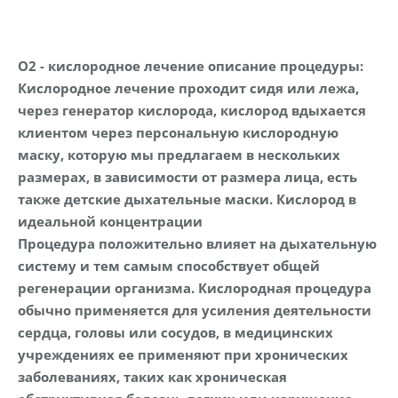
O2 - кислородное лечение описание процедуры:
Кислородное лечение проходит сидя или лежа,
через генератор кислорода, кислород вдыхается
клиентом через персональную кислородную
маску, которую мы предлагаем в нескольких
размерах, в зависимости от размера лица, есть
также детские дыхательные маски. Кислород в
идеальной концентрации
Процедура положительно влияет на дыхательную
систему и тем самым способствует общей
регенерации организма. Кислородная процедура
обычно применяется для усиления деятельности
сердца, головы или сосудов, в медицинских
учреждениях ее применяют при хронических
заболеваниях, таких как хроническая