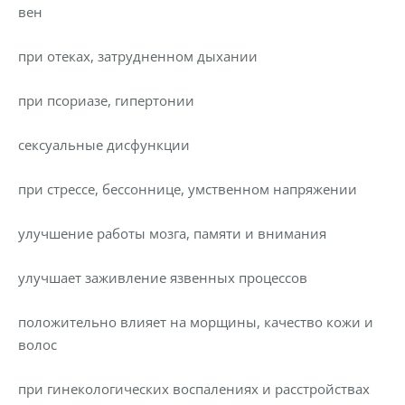
вен
при отеках, затрудненном дыхании
при псориазе, гипертонии
сексуальные дисфункции
при стрессе, бессоннице, умственном напряжении
улучшение работы мозга, памяти и внимания
улучшает заживление язвенных процессов
положительно влияет на морщины, качество кожи и
волос
при гинекологических воспалениях и расстройствах