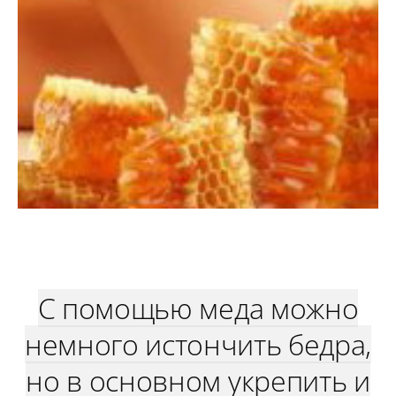
С помощью меда можно
немного истончить бедра,
но в основном укрепить и