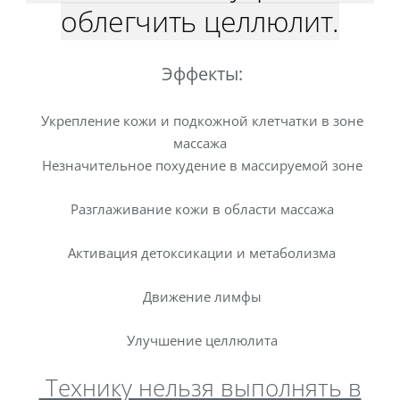
облегчить целлюлит.
Эффекты:
Укрепление кожи и подкожной клетчатки в зоне
массажа
Незначительное похудение в массируемой зоне
Разглаживание кожи в области массажа
Активация детоксикации и метаболизма
Движение лимфы
Улучшение целлюлита
Технику нельзя выполнять в