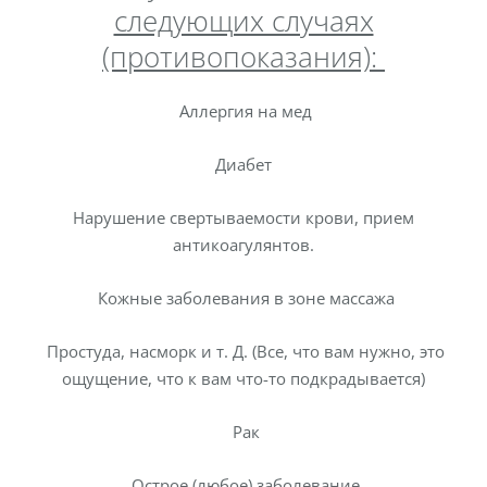
следующих случаях
(противопоказания):
Аллергия на мед
Диабет
Нарушение свертываемости крови, прием
антикоагулянтов.
Кожные заболевания в зоне массажа
Простуда, насморк и т. Д. (Все, что вам нужно, это
ощущение, что к вам что-то подкрадывается)
Рак
Острое (любое) заболевание