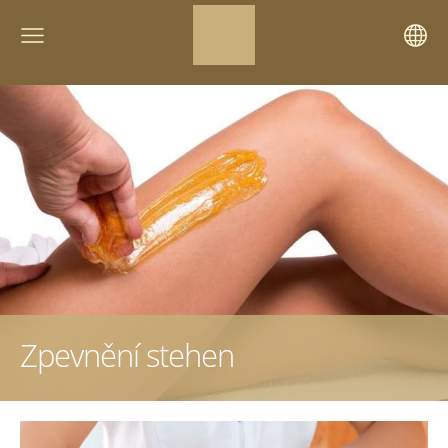
Zpevnění stehen